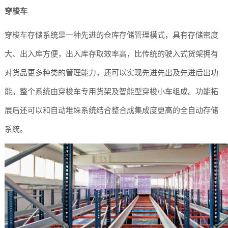
穿梭车
穿梭车存储系统是一种先进的仓库存储管理模式，具有存储密度
大、出入库方便，出入库存取效率高，比传统的驶入式货架拥有
对货品更多种类的管理能力，还可以实现先进先出及先进后出功
能。整个系统由穿梭车专用货架及智能型穿梭小车组成。功能拓
展后还可以和自动堆垛系统结合整合成集成度更高的全自动存储
系统。