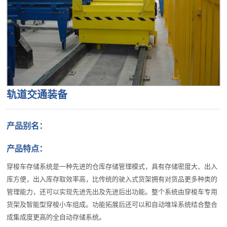
轨道交通装备
产品别名：
产品特点：
穿梭车存储系统是一种先进的仓库存储管理模式，具有存储密度大、出入
库方便，出入库存取效率高，比传统的驶入式货架拥有对货品更多种类的
管理能力，还可以实现先进先出及先进后出功能。整个系统由穿梭车专用
货架及智能型穿梭小车组成。功能拓展后还可以和自动堆垛系统结合整合
成集成度更高的全自动存储系统。