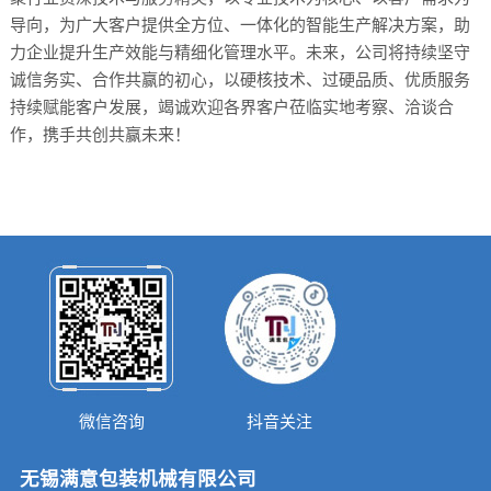
导向，为广大客户提供全方位、一体化的智能生产解决方案，助
力企业提升生产效能与精细化管理水平。未来，公司将持续坚守
诚信务实、合作共赢的初心，以硬核技术、过硬品质、优质服务
持续赋能客户发展，竭诚欢迎各界客户莅临实地考察、洽谈合
作，携手共创共赢未来！
微信咨询
抖音关注
无锡满意包装机械有限公司