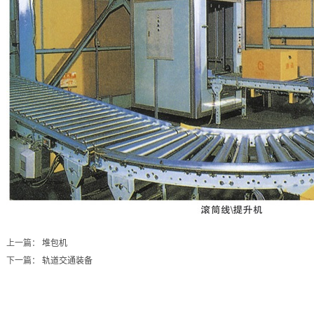
上一篇：
堆包机
下一篇：
轨道交通装备