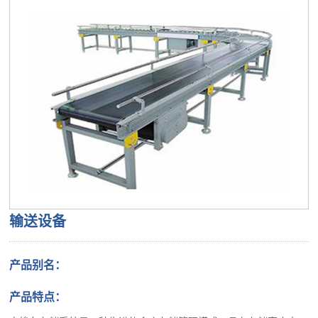
输送设备
产品别名：
产品特点：