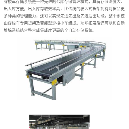
穿梭车存储系统是一种先进的仓库存储管理模式，具有存储密度大、
出入库方便，出入库存取效率高，比传统的驶入式货架拥有对货品更
多种类的管理能力，还可以实现先进先出及先进后出功能。整个系统
由穿梭车专用货架及智能型穿梭小车组成。功能拓展后还可以和自动
堆垛系统结合整合成集成度更高的全自动存储系统。