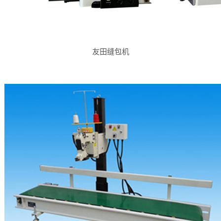
友田缝包机