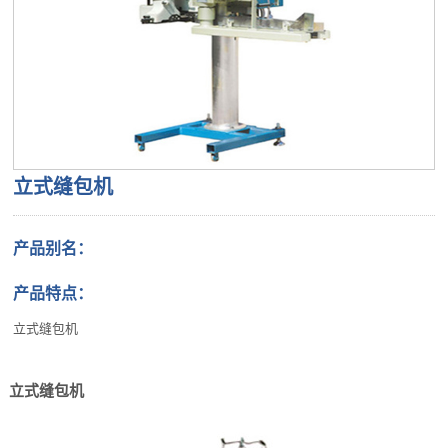
立式缝包机
产品别名：
产品特点：
立式缝包机
立式缝包机