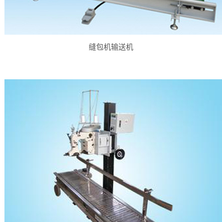
缝包机输送机